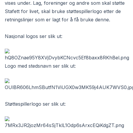
vises under. Lag, foreninger og andre som skal støtte
Stafett for livet, skal bruke støttespillerlogo etter de
retningslinjer som er lagt for å få bruke denne.
Nasjonal logos ser slik ut:
Logo med stedsnavn ser slik ut:
Støttespillerlogo ser slik ut: