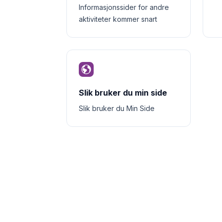
Informasjonssider for andre
aktiviteter kommer snart
Slik bruker du min side
Slik bruker du Min Side