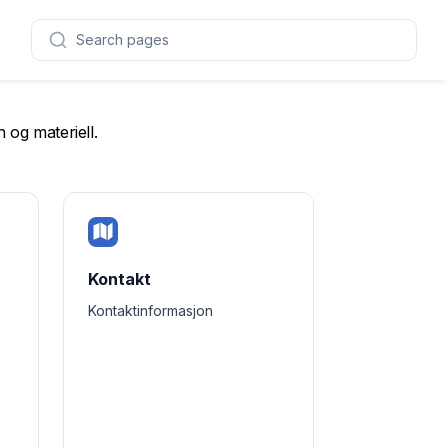
Search pages
 og materiell.
Kontakt
Kontaktinformasjon