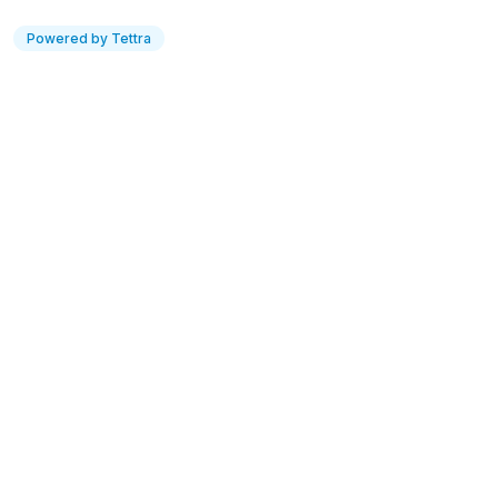
Powered by Tettra