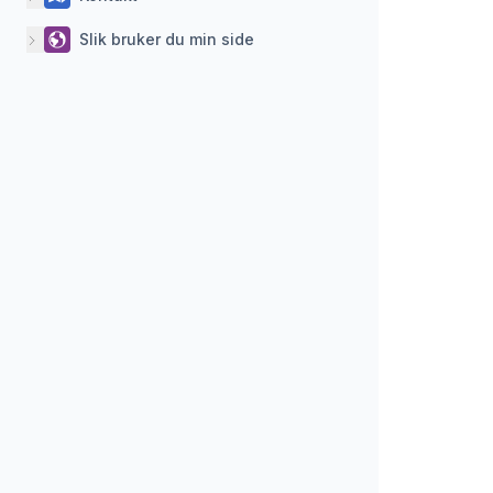
Slik bruker du min side