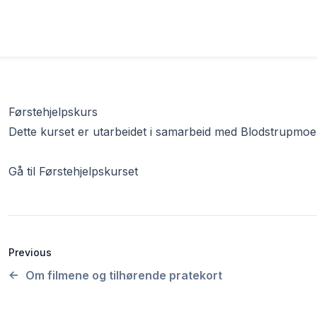
Førstehjelpskurs
Dette kurset er utarbeidet i samarbeid med Blodstrupmoe
Gå til Førstehjelpskurset
Previous
Om filmene og tilhørende pratekort