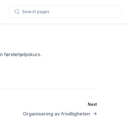
Search pages
n førstehjelpskurs.
Next
Organisering av frivilligheten