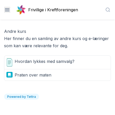
Frivillige i Kreftforeningen
Sea
Andre kurs
Her finner du en samling av andre kurs og e-læringer
som kan være relevante for deg.
Hvordan lykkes med samvalg?
Praten over maten
Powered by Tettra